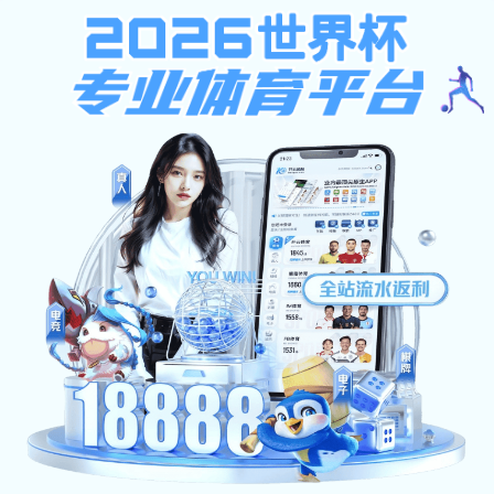
行业动态
首页
>
新闻资讯
>
行业动态
06