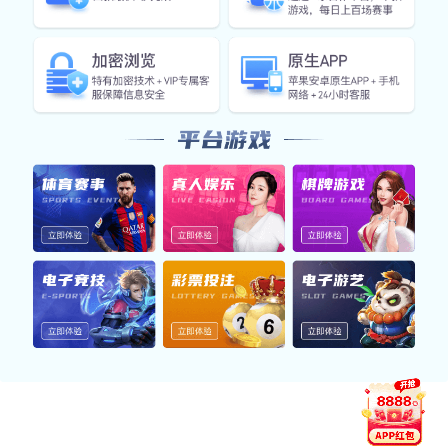
而在生产环节，通过物联网技术，许多企业实现了智能工厂的转
型。通过数据分析和实时监控，企业能够更精准地控制生产流程，
降低运营成本，提高生产效率。这些新技术的应用，已成为企业在
激烈市场竞争中脱颖而出的关键因素。
总结来看，2023年建材家居行业正处于一个快速发展与变革的时
代。面对市场的激烈竞争，从业者需要关注消费者需求的变化，积
极拥抱新技术，以提升自身的市场竞争力。只有这样，才能在未来
的市场中立于不败之地。
上一篇：2023年建材行业新趋势分析与家居市场前景展望
下一篇：建材行业新趋势：环保与智能化的融合