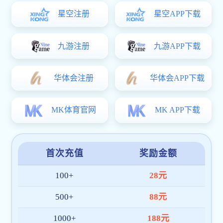
在中国，随着新型城镇化建设的推进，建材行业的需求持续增长。
根据数据分析，2023年上半年，建筑用钢材、混凝土及其他基础建
材的需求量相比去年同期增长了10%。同时，环保建材的市场份额
也在逐步提升，越来越多的消费者倾向于选择可持续和生态友好的
产品。
消费者需求的变化
随着生活水平的提高，消费者对于家居质量的要求也在不断上升。
除了传统的功能性，现代消费者开始关注家居产品的设计感和环保
性能。例如，一项调查显示，超过65%的消费者在选择家具时，会
优先考虑产品的材质和生产工艺。这使得许多家具企业开始注重材
料的选择，积极引入天然和可再生资源，以满足市场的需求。
此外，智能家居产品在市场中逐步占据了一席之地。智能家电的普