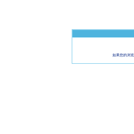
如果您的浏览